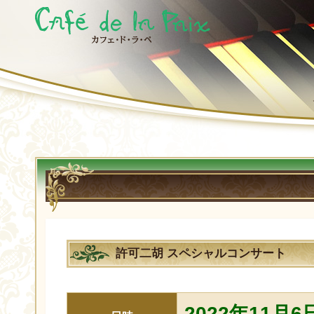
許可二胡 スペシャルコンサート
2022年11月