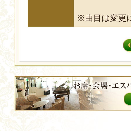
※曲目は変更